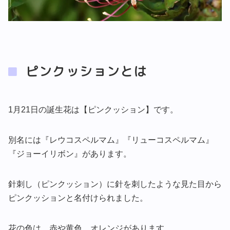
ピンクッションとは
1月21日の誕生花は【ピンクッション】です。
別名には『レウコスペルマム』『リューコスペルマム』
『ジョーイリボン』があります。
針刺し（ピンクッション）に針を刺したような見た目から
ピンクッションと名付けられました。
花の色は、赤や黄色、オレンジがあります。