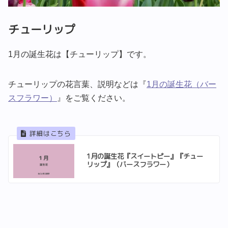
チューリップ
1月の誕生花は【チューリップ】です。
チューリップの花言葉、説明などは『
1月の誕生花（バー
スフラワー）
』をご覧ください。
1月の誕生花『スイートピー』『チュー
リップ』（バースフラワー）