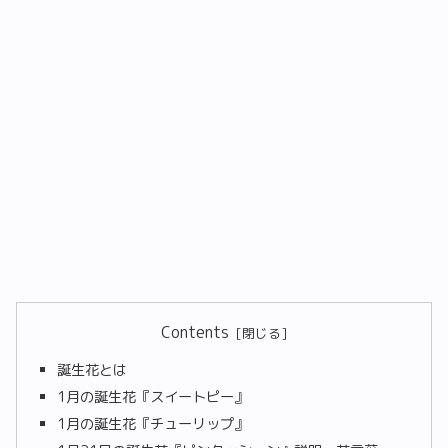
Contents
誕生花とは
1月の誕生花『スイートピー』
1月の誕生花『チューリップ』