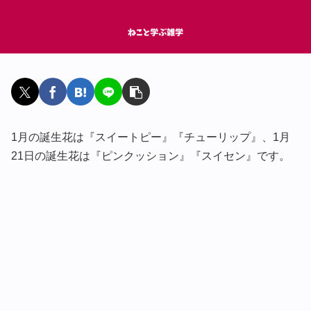
1月の誕生花は『スイートピー』『チューリップ』、1月
21日の誕生花は『ピンクッション』『スイセン』です。