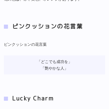
ピンクッションの花言葉
ピンクッションの花言葉
「どこでも成功を」
「艶やかな人」
Lucky Charm