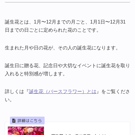
誕生花とは、1月〜12月までの月ごと、1月1日〜12月31
日までの日ごとに定められた花のことです。
生まれた月や日の花が、その人の誕生花になります。
誕生日に贈る花、記念日や大切なイベントに誕生花を取り
入れると特別感が増します。
詳しくは『
誕生花（バースフラワー）とは
』をご覧くださ
い。