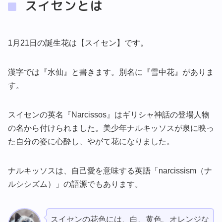
スイセンとは
1月21日の誕生花は【スイセン】です。
漢字では『水仙』と書きます。別名に『雪中花』がありま
す。
スイセンの英名『Narcissos』はギリシャ神話の登場人物
の名から付けられました。美少年ナルキッソスが泉に映っ
た自分の姿に心酔し、やがて花になりました。
ナルキッソスは、自己愛を意味する英語「narcissism（ナ
ルシシズム）」の語源でもあります。
スイセンの花色には、白、黄色、オレンジな