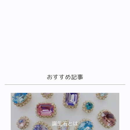
おすすめ記事
誕生石とは