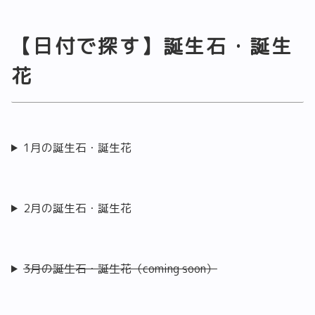
【日付で探す】誕生石・誕生
花
1月の誕生石・誕生花
2月の誕生石・誕生花
3月の誕生石・誕生花（coming soon）