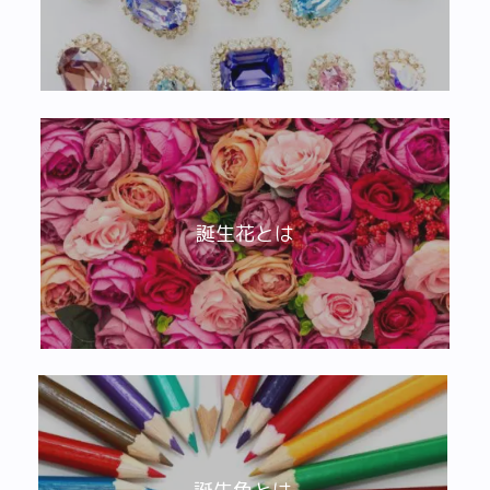
誕生花とは