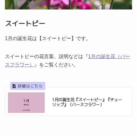
スイートピー
1月の誕生花は【スイートピー】です。
スイートピーの花言葉、説明などは『
1月の誕生花（バー
スフラワー）
』をご覧ください。
1月の誕生花『スイートピー』『チュー
リップ』（バースフラワー）