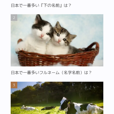
日本で一番多い『下の名前』は？
日本で一番多いフルネーム（名字名前）は？