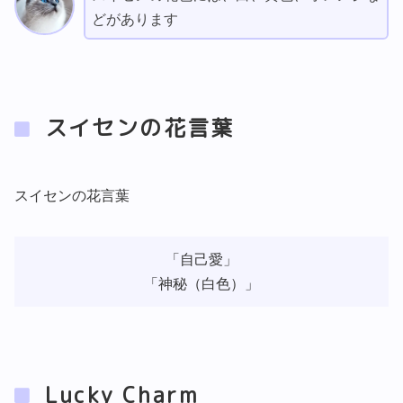
どがあります
スイセンの花言葉
スイセンの花言葉
「自己愛」
「神秘（白色）」
Lucky Charm