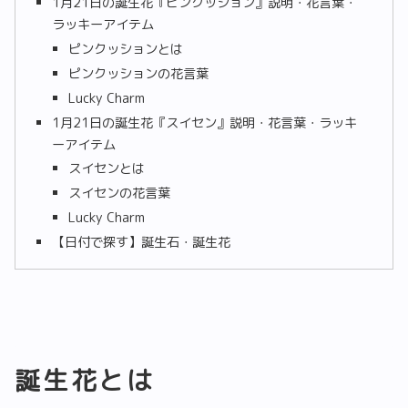
1月21日の誕生花『ピンクッション』説明・花言葉・
ラッキーアイテム
ピンクッションとは
ピンクッションの花言葉
Lucky Charm
1月21日の誕生花『スイセン』説明・花言葉・ラッキ
ーアイテム
スイセンとは
スイセンの花言葉
Lucky Charm
【日付で探す】誕生石・誕生花
誕生花とは