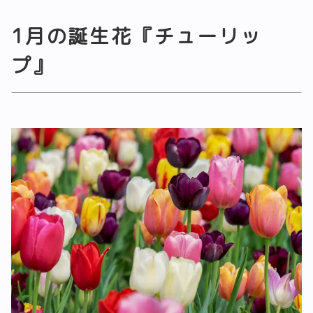
1月の誕生花『チューリッ
プ』