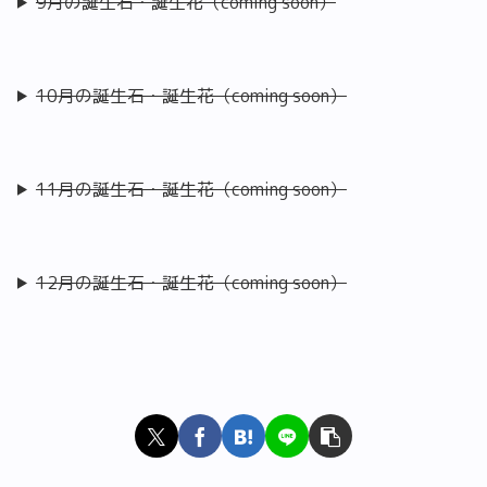
9月の誕生石・誕生花（coming soon）
10月の誕生石・誕生花（coming soon）
11月の誕生石・誕生花（coming soon）
12月の誕生石・誕生花（coming soon）