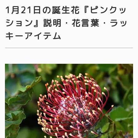
1月21日の誕生花『ピンクッ
ション』説明・花言葉・ラッ
キーアイテム