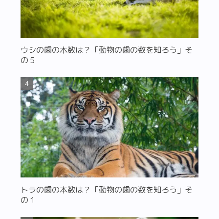
ウシの歯の本数は？「動物の歯の数を知ろう」そ
の５
トラの歯の本数は？「動物の歯の数を知ろう」そ
の１