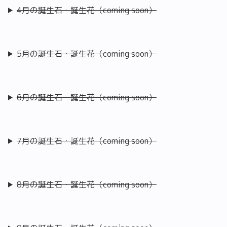
4月の誕生石・誕生花（coming soon）
5月の誕生石・誕生花（coming soon）
6月の誕生石・誕生花（coming soon）
7月の誕生石・誕生花（coming soon）
8月の誕生石・誕生花（coming soon）