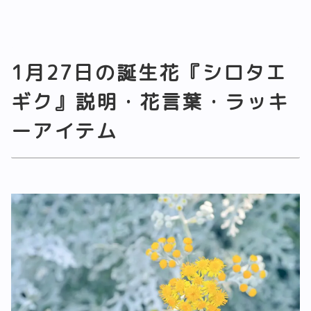
1月27日の誕生花『シロタエ
ギク』説明・花言葉・ラッキ
ーアイテム