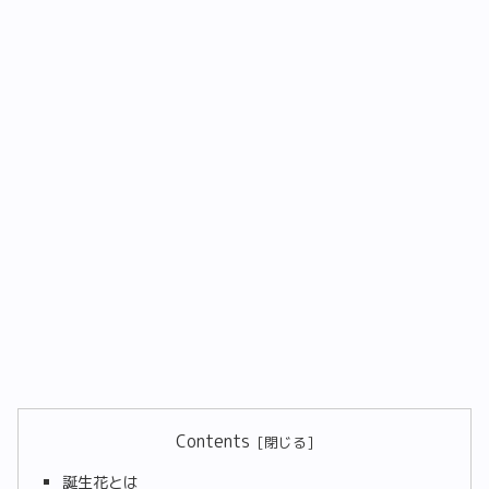
Contents
誕生花とは