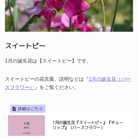
スイートピー
1月の誕生花は【スイートピー】です。
スイートピーの花言葉、説明などは『
1月の誕生花（バー
スフラワー）
』をご覧ください。
1月の誕生花『スイートピー』『チュー
リップ』（バースフラワー）