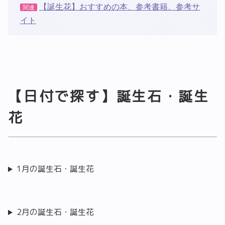
【誕生花】おすすめの本、参考書籍、参考サ
関連
イト
【日付で探す】誕生石・誕生
花
1月の誕生石・誕生花
2月の誕生石・誕生花