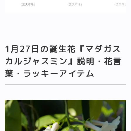
（楽天市場）
（楽天市場）
（楽天市場）
1月27日の誕生花『マダガス
カルジャスミン』説明・花言
葉・ラッキーアイテム