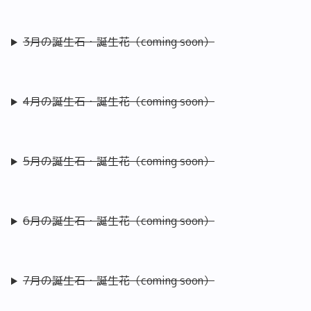
3月の誕生石・誕生花（coming soon）
4月の誕生石・誕生花（coming soon）
5月の誕生石・誕生花（coming soon）
6月の誕生石・誕生花（coming soon）
7月の誕生石・誕生花（coming soon）