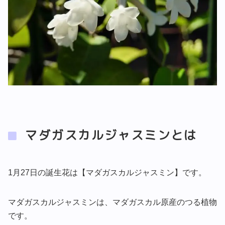
マダガスカルジャスミンとは
1月27日の誕生花は【マダガスカルジャスミン】です。
マダガスカルジャスミンは、マダガスカル原産のつる植物
です。