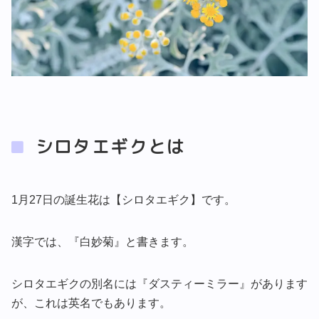
シロタエギクとは
1月27日の誕生花は【シロタエギク】です。
漢字では、『白妙菊』と書きます。
シロタエギクの別名には『ダスティーミラー』があります
が、これは英名でもあります。