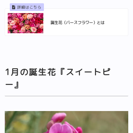
誕生花（バースフラワー）とは
1月の誕生花『スイートピ
ー』