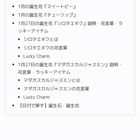
1月の誕生花『スイートピー』
1月の誕生花『チューリップ』
1月27日の誕生花『シロタエギク』説明・花言葉・ラ
ッキーアイテム
シロタエギクとは
シロタエギクの花言葉
Lucky Charm
1月27日の誕生花『マダガスカルジャスミン』説明・
花言葉・ラッキーアイテム
マダガスカルジャスミンとは
マダガスカルジャスミンの花言葉
Lucky Charm
【日付で探す】誕生石・誕生花