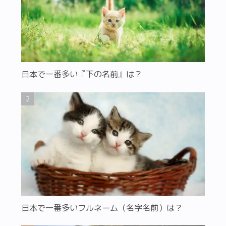
日本で一番多い『下の名前』は？
日本で一番多いフルネーム（名字名前）は？