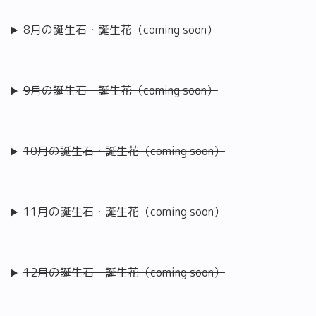
8月の誕生石・誕生花（coming soon）
9月の誕生石・誕生花（coming soon）
10月の誕生石・誕生花（coming soon）
11月の誕生石・誕生花（coming soon）
12月の誕生石・誕生花（coming soon）