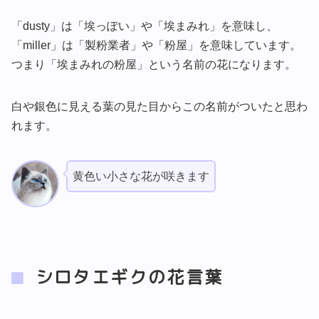
「dusty」は「埃っぽい」や「埃まみれ」を意味し、
「miller」は「製粉業者」や「粉屋」を意味しています。
つまり「埃まみれの粉屋」という名前の花になります。
白や銀色に見える葉の見た目からこの名前がついたと思わ
れます。
黄色い小さな花が咲きます
シロタエギクの花言葉