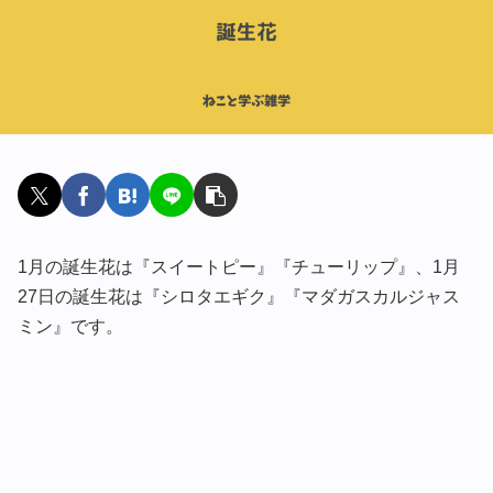
1月の誕生花は『スイートピー』『チューリップ』、1月
27日の誕生花は『シロタエギク』『マダガスカルジャス
ミン』です。