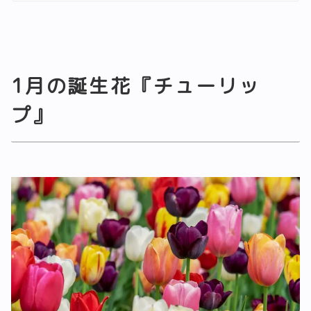
1月の誕生花『チューリッ
プ』