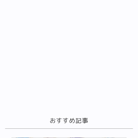
おすすめ記事