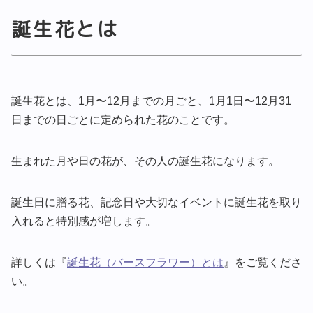
誕生花とは
誕生花とは、1月〜12月までの月ごと、1月1日〜12月31
日までの日ごとに定められた花のことです。
生まれた月や日の花が、その人の誕生花になります。
誕生日に贈る花、記念日や大切なイベントに誕生花を取り
入れると特別感が増します。
詳しくは『
誕生花（バースフラワー）とは
』をご覧くださ
い。