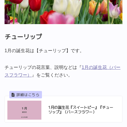
チューリップ
1月の誕生花は【チューリップ】です。
チューリップの花言葉、説明などは『
1月の誕生花（バー
スフラワー）
』をご覧ください。
1月の誕生花『スイートピー』『チュー
リップ』（バースフラワー）