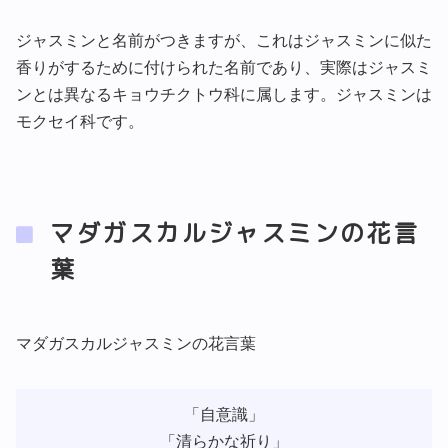
ジャスミンと名前がつきますが、これはジャスミンに似た
香りがするために付けられた名前であり、実際はジャスミ
ンとは異なるキョウチクトウ科に属します。ジャスミンは
モクセイ科です。
マダガスカルジャスミンの花言
葉
マダガスカルジャスミンの花言葉
「自意識」
「清らかな祈り」