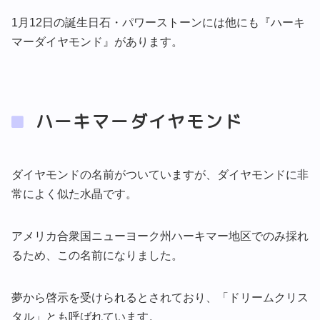
1月12日の誕生日石・パワーストーンには他にも『ハーキ
マーダイヤモンド』があります。
ハーキマーダイヤモンド
ダイヤモンドの名前がついていますが、ダイヤモンドに非
常によく似た水晶です。
アメリカ合衆国ニューヨーク州ハーキマー地区でのみ採れ
るため、この名前になりました。
夢から啓示を受けられるとされており、「ドリームクリス
タル」とも呼ばれています。