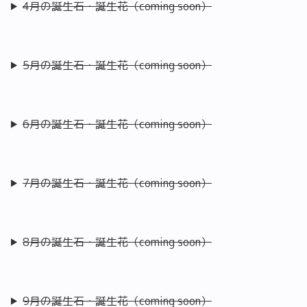
4月の誕生石・誕生花（coming soon）
5月の誕生石・誕生花（coming soon）
6月の誕生石・誕生花（coming soon）
7月の誕生石・誕生花（coming soon）
8月の誕生石・誕生花（coming soon）
9月の誕生石・誕生花（coming soon）