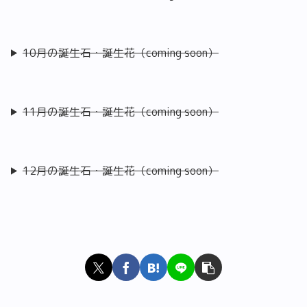
10月の誕生石・誕生花（coming soon）
11月の誕生石・誕生花（coming soon）
12月の誕生石・誕生花（coming soon）