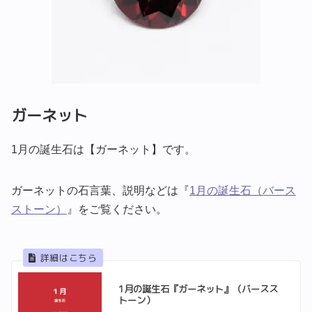
ガーネット
1月の誕生石は【ガーネット】です。
ガーネットの石言葉、説明などは『
1月の誕生石（バース
ストーン）
』をご覧ください。
1月の誕生石『ガーネット』（バースス
トーン）