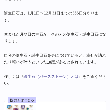
誕生日石は、1月1日〜12月31日までの366日分ありま
す。
生まれた月や日の宝石が、その人の誕生石・誕生日石にな
ります。
自分の誕生石・誕生日石を身につけていると、幸せが訪れ
たり願いが叶うといった加護があるとされています。
詳しくは『
誕生石（バースストーン）とは
』をご覧くださ
い。