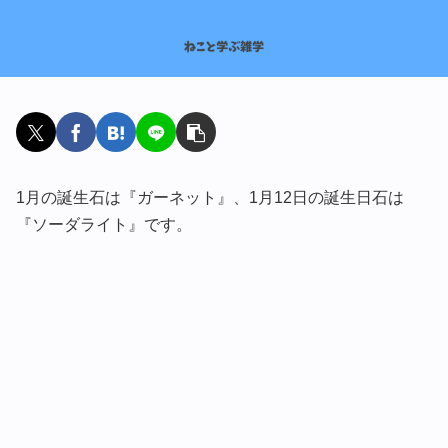
1月の誕生石は『ガーネット』、1月12日の誕生日石は
『ソーダライト』です。