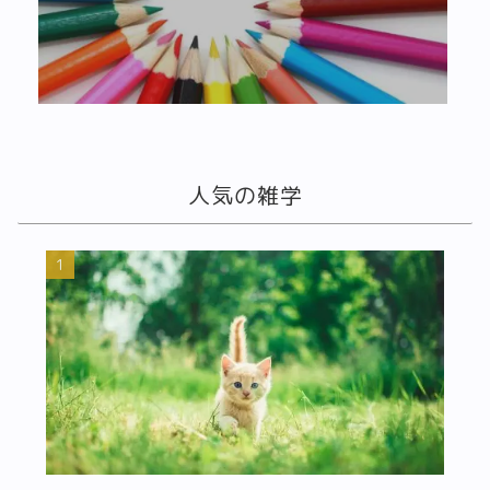
人気の雑学