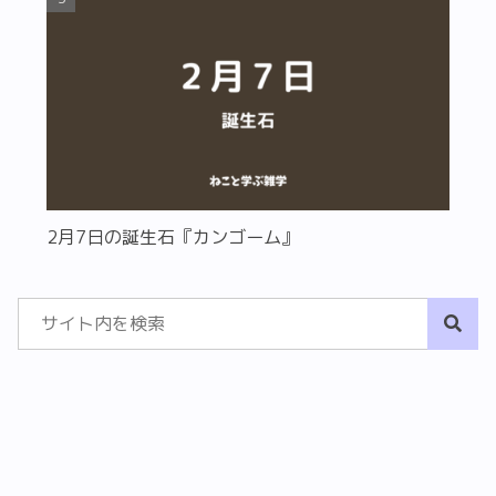
2月7日の誕生石『カンゴーム』