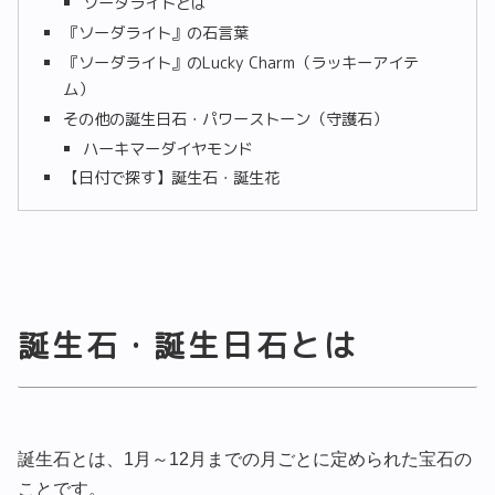
ソーダライトとは
『ソーダライト』の石言葉
『ソーダライト』のLucky Charm（ラッキーアイテ
ム）
その他の誕生日石・パワーストーン（守護石）
ハーキマーダイヤモンド
【日付で探す】誕生石・誕生花
誕生石・誕生日石とは
誕生石とは、1月～12月までの月ごとに定められた宝石の
ことです。