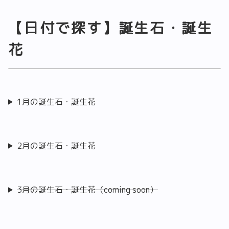
【日付で探す】誕生石・誕生
花
1月の誕生石・誕生花
2月の誕生石・誕生花
3月の誕生石・誕生花（coming soon）