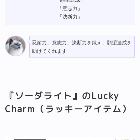
「意志力」
「決断力」
忍耐力、意志力、決断力を鍛え、願望達成を
助けてくれます
『ソーダライト』のLucky
Charm（ラッキーアイテム）