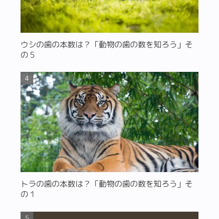
ウシの歯の本数は？「動物の歯の数を知ろう」そ
の５
トラの歯の本数は？「動物の歯の数を知ろう」そ
の１