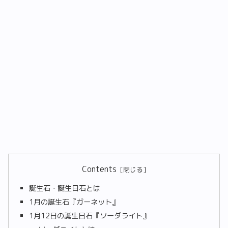
Contents
誕生石・誕生日石とは
1月の誕生石『ガーネット』
1月12日の誕生日石『ソーダライト』