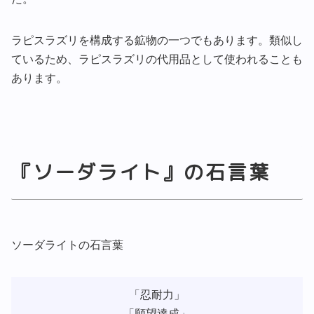
ラピスラズリを構成する鉱物の一つでもあります。類似し
ているため、ラピスラズリの代用品として使われることも
あります。
『ソーダライト』の石言葉
ソーダライトの石言葉
「忍耐力」
「願望達成」