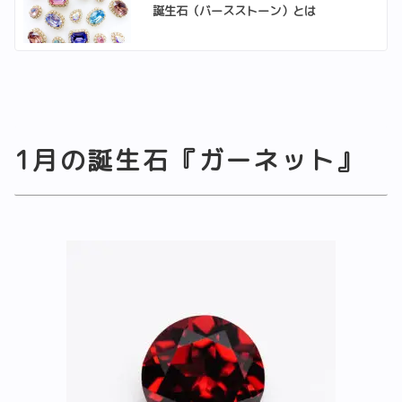
誕生石（バースストーン）とは
1月の誕生石『ガーネット』