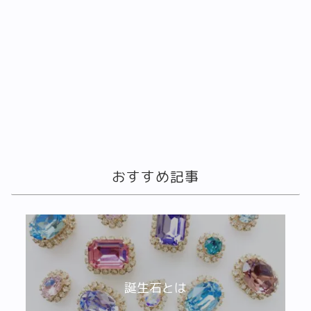
おすすめ記事
誕生石とは