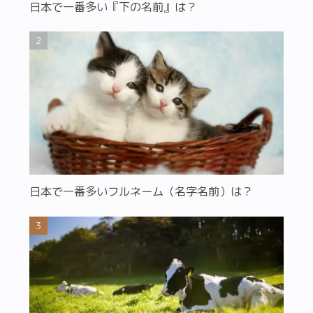
日本で一番多い『下の名前』は？
日本で一番多いフルネーム（名字名前）は？