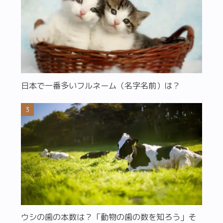
日本で一番多いフルネーム（名字名前）は？
ウシの歯の本数は？「動物の歯の数を知ろう」そ