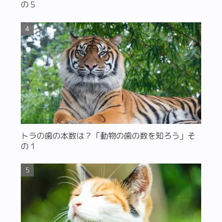
の５
トラの歯の本数は？「動物の歯の数を知ろう」そ
の１