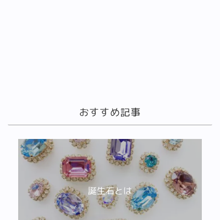
おすすめ記事
誕生石とは