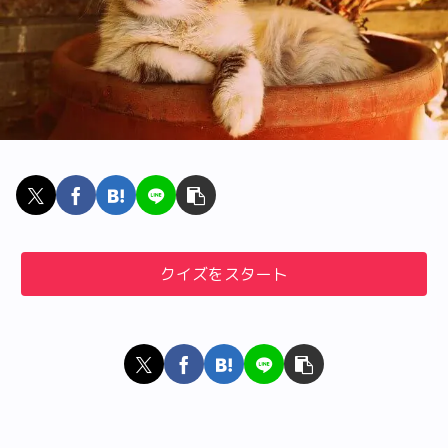
クイズをスタート