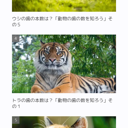
ウシの歯の本数は？「動物の歯の数を知ろう」そ
の５
トラの歯の本数は？「動物の歯の数を知ろう」そ
の１