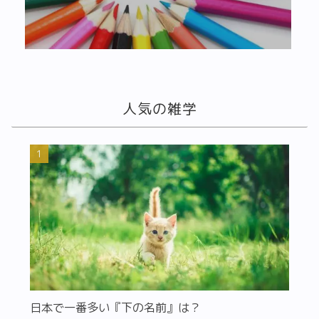
人気の雑学
日本で一番多い『下の名前』は？