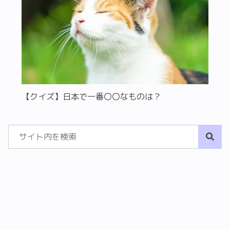
【クイズ】日本で一番〇〇なものは？