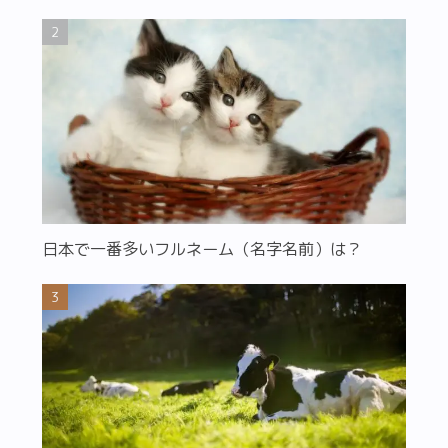
日本で一番多いフルネーム（名字名前）は？